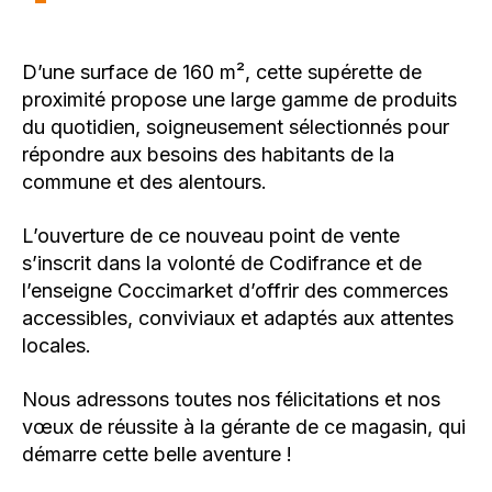
D’une surface de 160 m², cette supérette de
proximité propose une large gamme de produits
du quotidien, soigneusement sélectionnés pour
répondre aux besoins des habitants de la
commune et des alentours.
L’ouverture de ce nouveau point de vente
s’inscrit dans la volonté de Codifrance et de
l’enseigne Coccimarket d’offrir des commerces
accessibles, conviviaux et adaptés aux attentes
locales.
Nous adressons toutes nos félicitations et nos
vœux de réussite à la gérante de ce magasin, qui
démarre cette belle aventure !