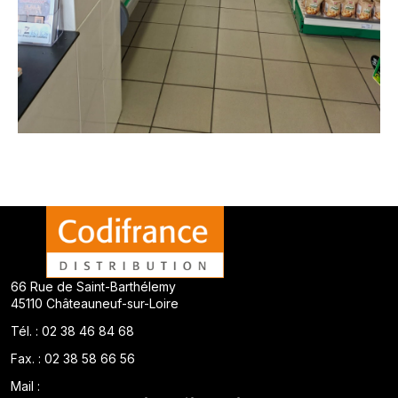
66 Rue de Saint-Barthélemy
45110 Châteauneuf-sur-Loire
Tél. : 02 38 46 84 68
Fax. : 02 38 58 66 56
Mail :