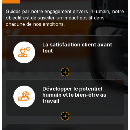
Guidés par notre engagement envers l'Humain, notre
objectif est de susciter un impact positif dans
chacune de nos ambitions.
La satisfaction client avant
tout
Développer le potentiel
humain et le bien-être au
travail