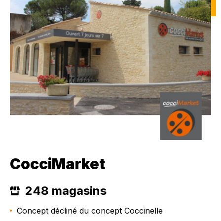
CocciMarket
248 magasins
Concept décliné du concept Coccinelle