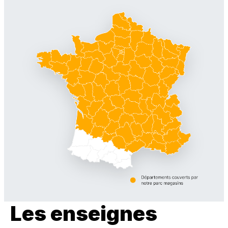
Les enseignes