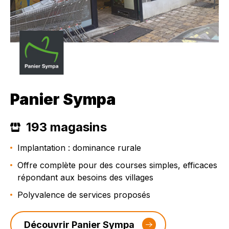
Panier Sympa
193 magasins
Implantation : dominance rurale
Offre complète pour des courses simples, efficaces
répondant aux besoins des villages
Polyvalence de services proposés
Découvrir Panier Sympa