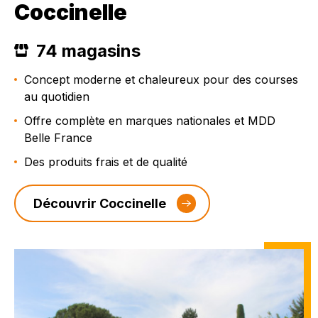
Coccinelle
74 magasins
Concept moderne et chaleureux pour des courses
au quotidien
Offre complète en marques nationales et MDD
Belle France
Des produits frais et de qualité
Découvrir Coccinelle