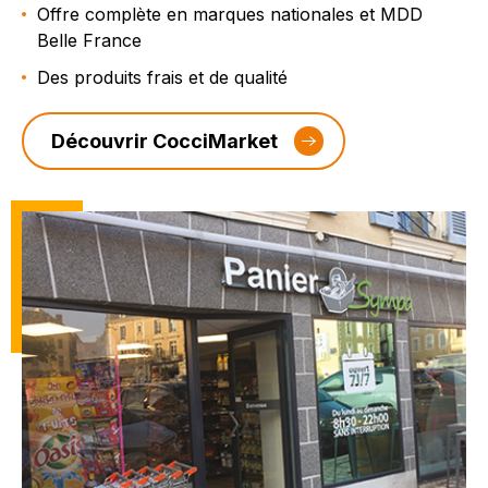
Offre complète en marques nationales et MDD
Belle France
Des produits frais et de qualité
Découvrir CocciMarket