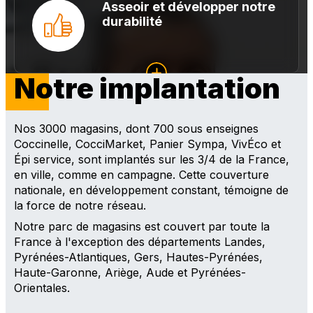
Asseoir et développer notre
durabilité
Notre implantation
Nos 3000 magasins, dont 700 sous enseignes
Coccinelle, CocciMarket, Panier Sympa,
VivÉco et
Épi service
, sont implantés sur les 3/4 de la France,
en ville, comme en campagne. Cette couverture
nationale, en développement constant, témoigne de
la force de notre réseau.
Notre parc de magasins est couvert par toute la
France à l'exception des départements Landes,
Pyrénées-Atlantiques, Gers, Hautes-Pyrénées,
Haute-Garonne, Ariège, Aude et Pyrénées-
Orientales.