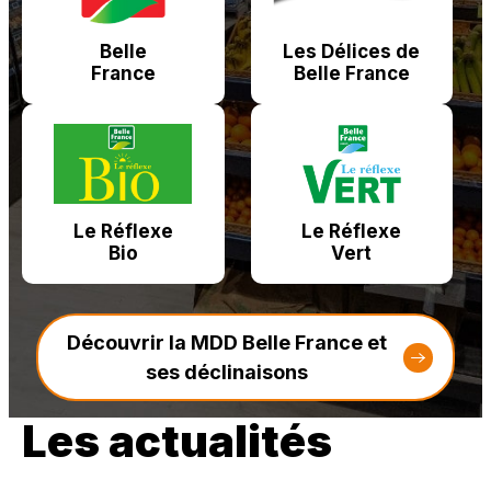
Belle
Les Délices de
France
Belle France
Le Réflexe
Le Réflexe
Bio
Vert
Découvrir la MDD Belle France et
ses déclinaisons
Les actualités