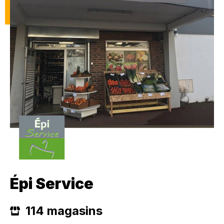
Épi Service
114 magasins