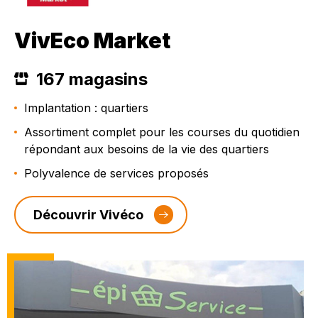
VivEco Market
167 magasins
Implantation : quartiers
Assortiment complet pour les courses du quotidien
répondant aux besoins de la vie des quartiers
Polyvalence de services proposés
Découvrir Vivéco